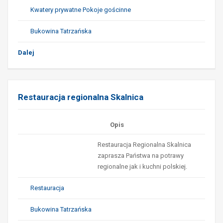
Kwatery prywatne Pokoje gościnne
Bukowina Tatrzańska
Dalej
Restauracja regionalna Skalnica
Opis
Restauracja Regionalna Skalnica
zaprasza Państwa na potrawy
regionalne jak i kuchni polskiej.
Restauracja
Bukowina Tatrzańska