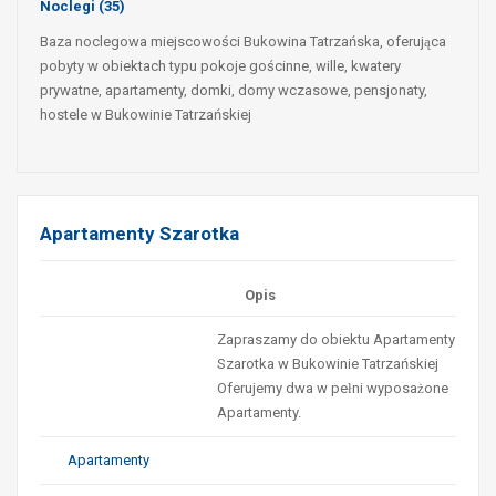
Noclegi
(35)
Baza noclegowa miejscowości Bukowina Tatrzańska, oferująca
pobyty w obiektach typu pokoje gościnne, wille, kwatery
prywatne, apartamenty, domki, domy wczasowe, pensjonaty,
hostele w Bukowinie Tatrzańskiej
Apartamenty Szarotka
Opis
Zapraszamy do obiektu Apartamenty
Szarotka w Bukowinie Tatrzańskiej
Oferujemy dwa w pełni wyposażone
Apartamenty.
Apartamenty