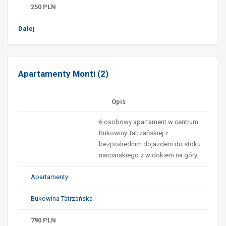
250
PLN
Dalej
Apartamenty Monti (2)
Opis
6 osobowy apartament w centrum
Bukowiny Tatrzańskiej z
bezpośrednim dojazdem do stoku
narciarskiego z widokiem na góry.
Apartamenty
Bukowina Tatrzańska
790
PLN