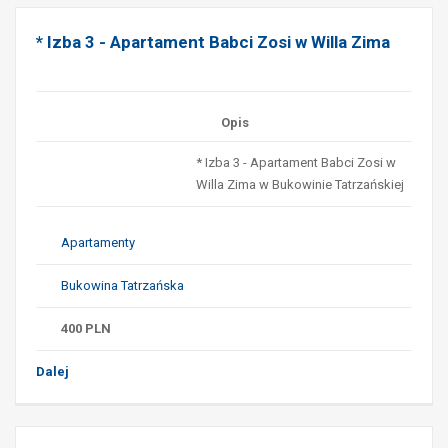
* Izba 3 - Apartament Babci Zosi w Willa Zima
Opis
* Izba 3 - Apartament Babci Zosi w
Willa Zima w Bukowinie Tatrzańskiej
Apartamenty
Bukowina Tatrzańska
400
PLN
Dalej