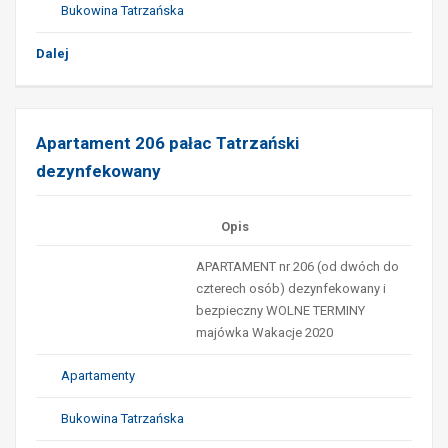
Bukowina Tatrzańska
Dalej
Apartament 206 pałac Tatrzański
dezynfekowany
Opis
APARTAMENT nr 206 (od dwóch do
czterech osób) dezynfekowany i
bezpieczny WOLNE TERMINY
majówka Wakacje 2020
Apartamenty
Bukowina Tatrzańska