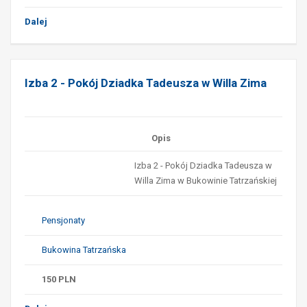
Dalej
Izba 2 - Pokój Dziadka Tadeusza w Willa Zima
Opis
Izba 2 - Pokój Dziadka Tadeusza w
Willa Zima w Bukowinie Tatrzańskiej
Pensjonaty
Bukowina Tatrzańska
150
PLN