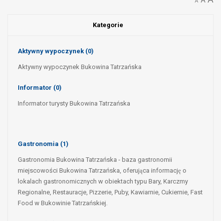
A
A
Kategorie
Aktywny wypoczynek
(0)
Aktywny wypoczynek Bukowina Tatrzańska
Informator
(0)
Informator turysty Bukowina Tatrzańska
Gastronomia
(1)
Gastronomia Bukowina Tatrzańska - baza gastronomii
miejscowości Bukowina Tatrzańska, oferująca informację o
lokalach gastronomicznych w obiektach typu Bary, Karczmy
Regionalne, Restauracje, Pizzerie, Puby, Kawiarnie, Cukiernie, Fast
Food w Bukowinie Tatrzańskiej.