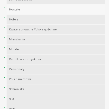
Hostele
Hotele
Kwatery prywatne Pokoje gościnne
Mieszkania
Motele
Ośrodki wypoczynkowe
Pensjonaty
Pola namiotowe
Schroniska
SPA